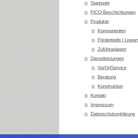
Startseite
FICO-Beschichtungen
Produkte
Komponenten
Fördertöpfe / Linea
Zuführanlagen
Dienstleistungen
VorOrtService
Beratung
Konstruktion
Kontakt
Impressum
Datenschutzerklärung