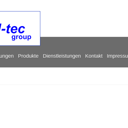
tungen
Produkte
Dienstleistungen
Kontakt
Impress