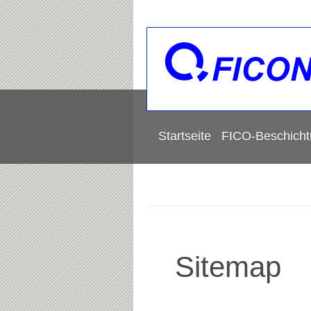
Startseite
FICO-Beschich
Sitemap