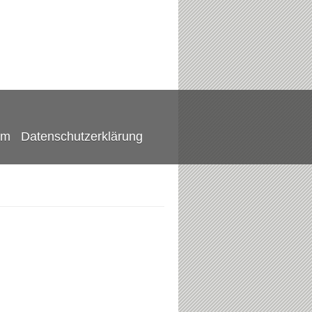
um
Datenschutzerklärung